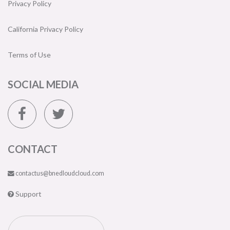
Privacy Policy
California Privacy Policy
Terms of Use
SOCIAL MEDIA
CONTACT
contactus@bnedloudcloud.com
Support