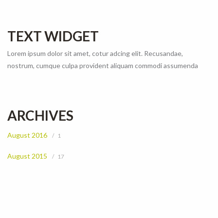
TEXT WIDGET
Lorem ipsum dolor sit amet, cotur adcing elit. Recusandae,
nostrum, cumque culpa provident aliquam commodi assumenda
ARCHIVES
August 2016
1
August 2015
17