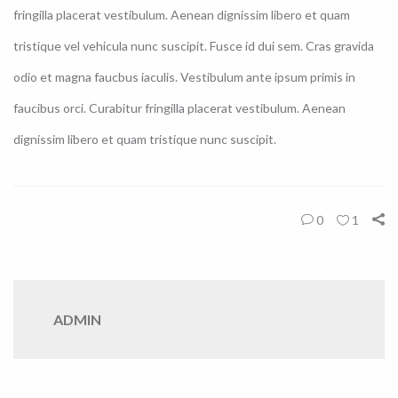
fringilla placerat vestibulum. Aenean dignissim libero et quam
tristique vel vehicula nunc suscipit. Fusce id dui sem. Cras gravida
odio et magna faucbus iaculis. Vestibulum ante ipsum primis in
faucibus orci. Curabitur fringilla placerat vestibulum. Aenean
dignissim libero et quam tristique nunc suscipit.
0
1
ADMIN