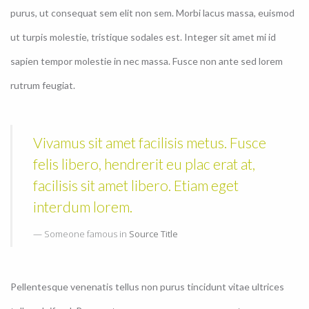
purus, ut consequat sem elit non sem. Morbi lacus massa, euismod
ut turpis molestie, tristique sodales est. Integer sit amet mi id
sapien tempor molestie in nec massa. Fusce non ante sed lorem
rutrum feugiat.
Vivamus sit amet facilisis metus. Fusce
felis libero, hendrerit eu plac erat at,
facilisis sit amet libero. Etiam eget
interdum lorem.
Someone famous in
Source Title
Pellentesque venenatis tellus non purus tincidunt vitae ultrices