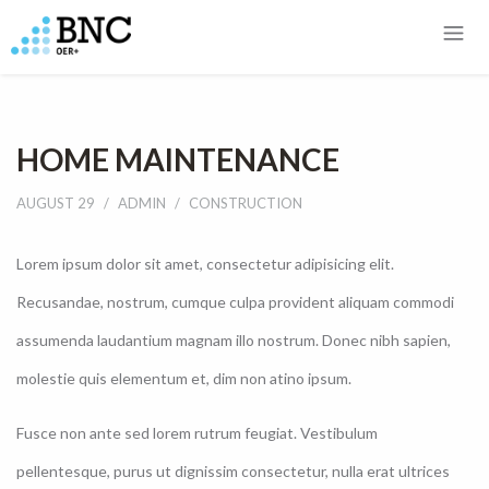
HOME MAINTENANCE
AUGUST 29
ADMIN
CONSTRUCTION
Lorem ipsum dolor sit amet, consectetur adipisicing elit.
Recusandae, nostrum, cumque culpa provident aliquam commodi
assumenda laudantium magnam illo nostrum. Donec nibh sapien,
molestie quis elementum et, dim non atino ipsum.
Fusce non ante sed lorem rutrum feugiat. Vestibulum
pellentesque, purus ut dignissim consectetur, nulla erat ultrices